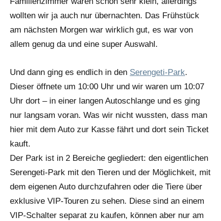
Familienzimmer waren schon sehr klein, allerdings
wollten wir ja auch nur übernachten. Das Frühstück
am nächsten Morgen war wirklich gut, es war von
allem genug da und eine super Auswahl.
Und dann ging es endlich in den
Serengeti-Park
.
Dieser öffnete um 10:00 Uhr und wir waren um 10:07
Uhr dort – in einer langen Autoschlange und es ging
nur langsam voran. Was wir nicht wussten, dass man
hier mit dem Auto zur Kasse fährt und dort sein Ticket
kauft.
Der Park ist in 2 Bereiche gegliedert: den eigentlichen
Serengeti-Park mit den Tieren und der Möglichkeit, mit
dem eigenen Auto durchzufahren oder die Tiere über
exklusive VIP-Touren zu sehen. Diese sind an einem
VIP-Schalter separat zu kaufen, können aber nur am