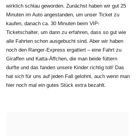
wirklich schlau geworden. Zunächst haben wir gut 25
Minuten im Auto angestanden, um unser Ticket zu
kaufen, danach ca. 30 Minuten beim VIP-
Ticketschalter, um dann zu erfahren, dass so gut wie
alle Fahrten schon ausgebucht sind. Aber wir haben
noch den Ranger-Express ergattert – eine Fahrt zu
Giraffen und Katta-Äffchen, die man beide füttern
durfte und das fanden unsere Kinder richtig toll! Das
hat sich für uns auf jeden Fall gelohnt, auch wenn man
hier noch mal ein gutes Stück extra bezahlt.