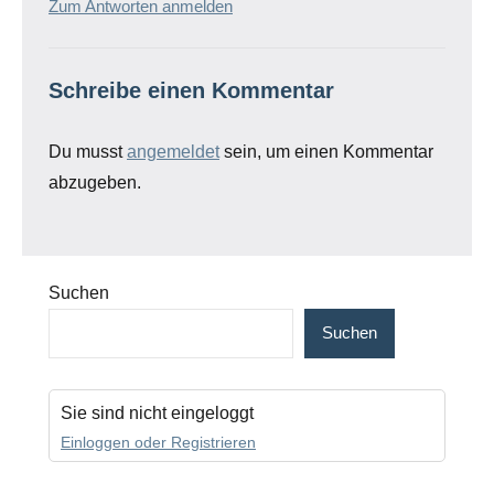
Zum Antworten anmelden
Schreibe einen Kommentar
Du musst
angemeldet
sein, um einen Kommentar
abzugeben.
Suchen
Suchen
Sie sind nicht eingeloggt
Einloggen oder Registrieren