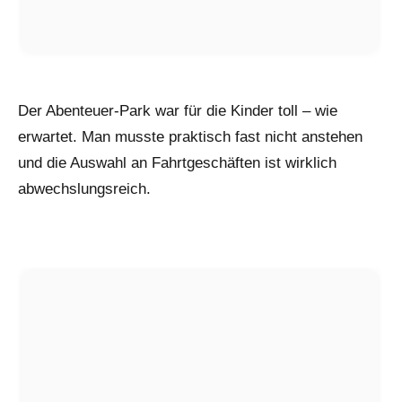
Der Abenteuer-Park war für die Kinder toll – wie
erwartet. Man musste praktisch fast nicht anstehen
und die Auswahl an Fahrtgeschäften ist wirklich
abwechslungsreich.