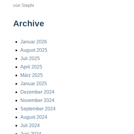
von Stephi
Archive
Januar 2026
August 2025
Juli 2025
April 2025
März 2025
Januar 2025
Dezember 2024
November 2024
September 2024
August 2024
Juli 2024
Juni 2024