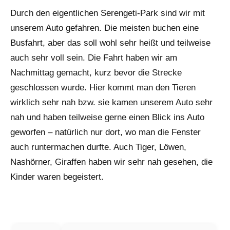
Durch den eigentlichen Serengeti-Park sind wir mit
unserem Auto gefahren. Die meisten buchen eine
Busfahrt, aber das soll wohl sehr heißt und teilweise
auch sehr voll sein. Die Fahrt haben wir am
Nachmittag gemacht, kurz bevor die Strecke
geschlossen wurde. Hier kommt man den Tieren
wirklich sehr nah bzw. sie kamen unserem Auto sehr
nah und haben teilweise gerne einen Blick ins Auto
geworfen – natürlich nur dort, wo man die Fenster
auch runtermachen durfte. Auch Tiger, Löwen,
Nashörner, Giraffen haben wir sehr nah gesehen, die
Kinder waren begeistert.