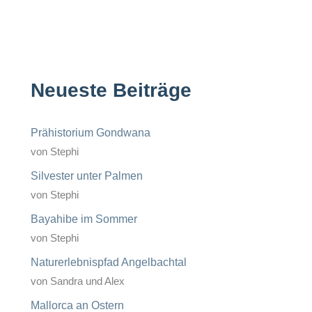
Neueste Beiträge
Prähistorium Gondwana
von Stephi
Silvester unter Palmen
von Stephi
Bayahibe im Sommer
von Stephi
Naturerlebnispfad Angelbachtal
von Sandra und Alex
Mallorca an Ostern