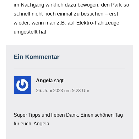
im Nachgang wirklich dazu bewogen, den Park so
schnell nicht noch einmal zu besuchen – erst
wieder, wenn man z.B. auf Elektro-Fahrzeuge
umgestellt hat
Ein Kommentar
Angela
sagt:
26. Juni 2023 um 9:23 Uhr
Super Tipps und lieben Dank. Einen schönen Tag
für euch. Angela