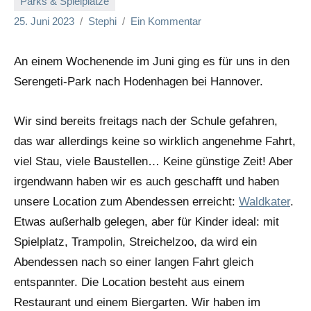
Parks & Spielplätze
25. Juni 2023
Stephi
Ein Kommentar
An einem Wochenende im Juni ging es für uns in den
Serengeti-Park nach Hodenhagen bei Hannover.
Wir sind bereits freitags nach der Schule gefahren,
das war allerdings keine so wirklich angenehme Fahrt,
viel Stau, viele Baustellen… Keine günstige Zeit! Aber
irgendwann haben wir es auch geschafft und haben
unsere Location zum Abendessen erreicht:
Waldkater
.
Etwas außerhalb gelegen, aber für Kinder ideal: mit
Spielplatz, Trampolin, Streichelzoo, da wird ein
Abendessen nach so einer langen Fahrt gleich
entspannter. Die Location besteht aus einem
Restaurant und einem Biergarten. Wir haben im