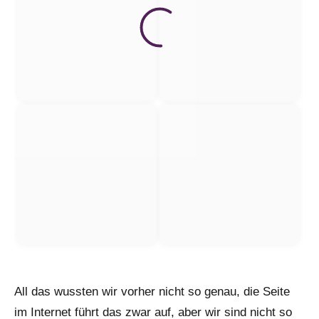
All das wussten wir vorher nicht so genau, die Seite
im Internet führt das zwar auf, aber wir sind nicht so