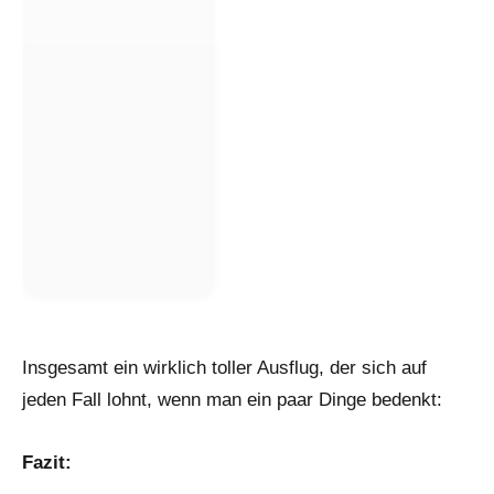
Insgesamt ein wirklich toller Ausflug, der sich auf
jeden Fall lohnt, wenn man ein paar Dinge bedenkt:
Fazit: