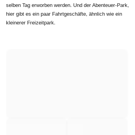
selben Tag erworben werden. Und der Abenteuer-Park,
hier gibt es ein paar Fahrtgeschäfte, ähnlich wie ein
kleinerer Freizeitpark.