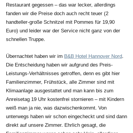
Restaurant gegessen – das war lecker, allerdings
fanden wir die Preise doch auch recht teuer (2
handteller-große Schnitzel mit Pommes für 19,90
Euro) und leider war der Service nicht ganz von der
schnellen Truppe.
Übernachtet haben wir im
B&B Hotel Hannover Nord
.
Die Entscheidung haben wir aufgrund des Preis-
Leistungs-Verhältnisses getroffen, denn es gibt hier
Familienzimmer, Frühstück, alle Zimmer sind mit
Klimaanlage ausgestattet und man kann bis zum
Anreisetag 19 Uhr kostenfrei stornieren – mit Kindern
weiß man ja nie, was dazwischenkommt. Von
unterwegs haben wir schon eingecheckt und sind dann
direkt auf unsere Zimmer. Ehrlich gesagt, die