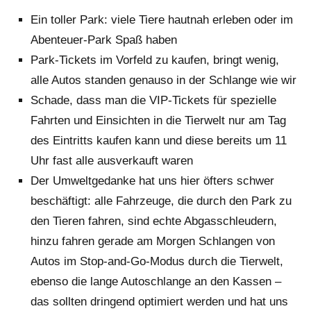
Ein toller Park: viele Tiere hautnah erleben oder im
Abenteuer-Park Spaß haben
Park-Tickets im Vorfeld zu kaufen, bringt wenig,
alle Autos standen genauso in der Schlange wie wir
Schade, dass man die VIP-Tickets für spezielle
Fahrten und Einsichten in die Tierwelt nur am Tag
des Eintritts kaufen kann und diese bereits um 11
Uhr fast alle ausverkauft waren
Der Umweltgedanke hat uns hier öfters schwer
beschäftigt: alle Fahrzeuge, die durch den Park zu
den Tieren fahren, sind echte Abgasschleudern,
hinzu fahren gerade am Morgen Schlangen von
Autos im Stop-and-Go-Modus durch die Tierwelt,
ebenso die lange Autoschlange an den Kassen –
das sollten dringend optimiert werden und hat uns