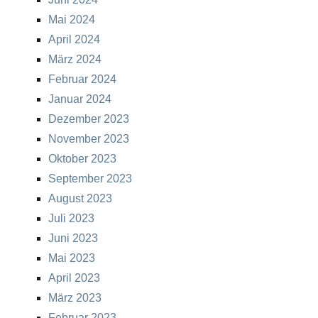
Mai 2024
April 2024
März 2024
Februar 2024
Januar 2024
Dezember 2023
November 2023
Oktober 2023
September 2023
August 2023
Juli 2023
Juni 2023
Mai 2023
April 2023
März 2023
Februar 2023