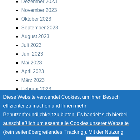
Dezember 2023
November 2023
Oktober 2023
September 2023
August 2023
Juli 2023
Juni 2023
Mai 2023
April 2023
März 2023
Februar 2023
Diese Website verwendet Cookies, um Ihren Besuch
Januar 2023
effizienter zu machen und Ihnen mehr
Dezember 2022
Benutzerfreundlichkeit zu bieten. Es handelt sich hierbei
November 2022
ausschließlich um essentielle Cookies unserer Webseite
Oktober 2022
(kein seitenübergreifendes 'Tracking'). Mit der Nutzung
September 2022