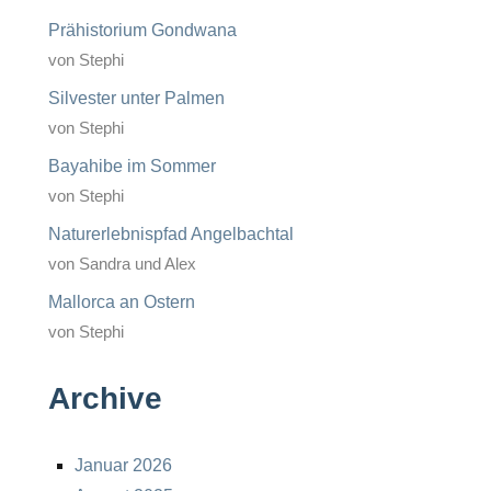
Prähistorium Gondwana
von Stephi
Silvester unter Palmen
von Stephi
Bayahibe im Sommer
von Stephi
Naturerlebnispfad Angelbachtal
von Sandra und Alex
Mallorca an Ostern
von Stephi
Archive
Januar 2026