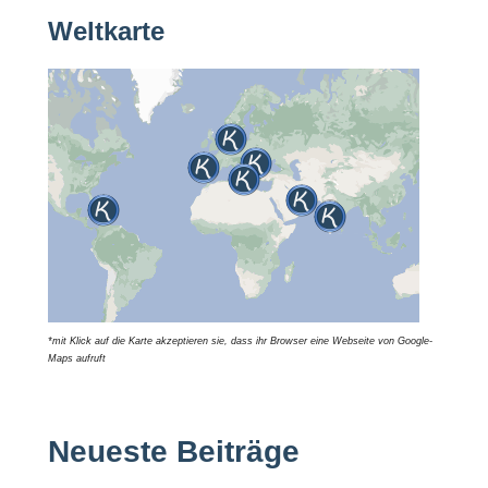
Weltkarte
*mit Klick auf die Karte akzeptieren sie, dass ihr Browser eine Webseite von Google-
Maps aufruft
Neueste Beiträge