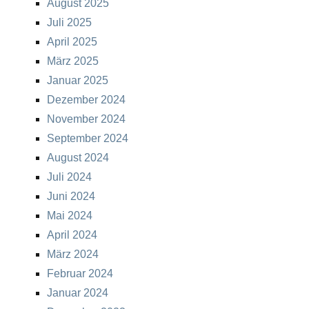
August 2025
Juli 2025
April 2025
März 2025
Januar 2025
Dezember 2024
November 2024
September 2024
August 2024
Juli 2024
Juni 2024
Mai 2024
April 2024
März 2024
Februar 2024
Januar 2024