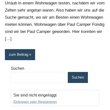
Urlaub in einem Wohnwagen testen, nachdem wir vom
Zelten sehr angetan waren. Also haben wir uns auf die
Suche gemacht, wo wir am Besten einen Wohnwagen
mieten können. Wohnwagen über Paul Camper Fündig
sind wir bei Paul Camper geworden. Hier konnten wir
[…]
zum Beitrag
Suchen
Suchen
Sie sind nicht eingeloggt
Einloggen oder Registrieren