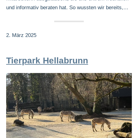
und informativ beraten hat. So wussten wir bereits,…
2. März 2025
Tierpark Hellabrunn