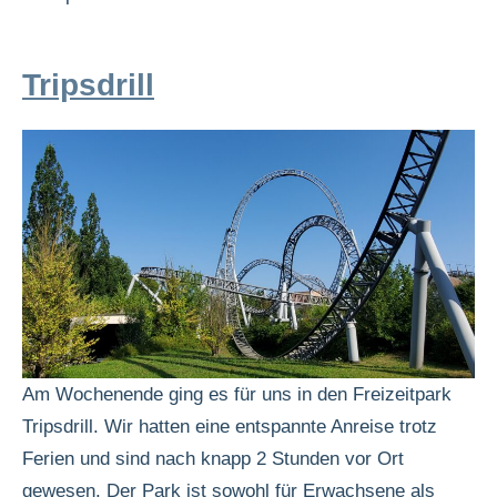
Tripsdrill
Am Wochenende ging es für uns in den Freizeitpark
Tripsdrill. Wir hatten eine entspannte Anreise trotz
Ferien und sind nach knapp 2 Stunden vor Ort
gewesen. Der Park ist sowohl für Erwachsene als