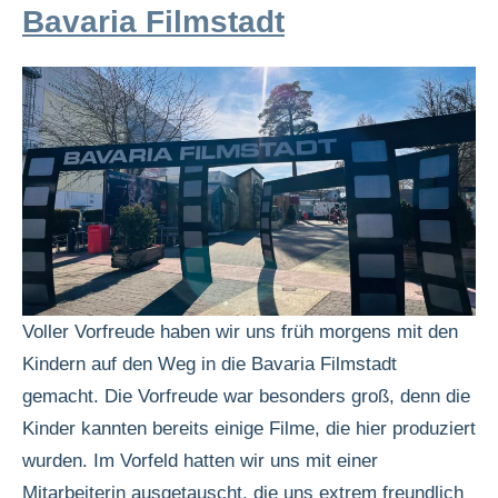
Bavaria Filmstadt
Voller Vorfreude haben wir uns früh morgens mit den
Kindern auf den Weg in die Bavaria Filmstadt
gemacht. Die Vorfreude war besonders groß, denn die
Kinder kannten bereits einige Filme, die hier produziert
wurden. Im Vorfeld hatten wir uns mit einer
Mitarbeiterin ausgetauscht, die uns extrem freundlich