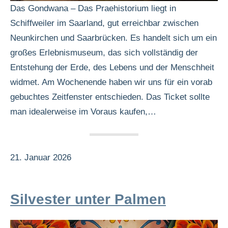
Das Gondwana – Das Praehistorium liegt in
Schiffweiler im Saarland, gut erreichbar zwischen
Neunkirchen und Saarbrücken. Es handelt sich um ein
großes Erlebnismuseum, das sich vollständig der
Entstehung der Erde, des Lebens und der Menschheit
widmet. Am Wochenende haben wir uns für ein vorab
gebuchtes Zeitfenster entschieden. Das Ticket sollte
man idealerweise im Voraus kaufen,…
21. Januar 2026
Silvester unter Palmen