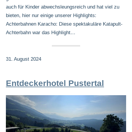
auch für Kinder abwechsleungsreich und hat viel zu
bieten, hier nur einige unserer Highlights:
Achterbahnen Karacho: Diese spektakuläre Katapult-
Achterbahn war das Highlight…
31. August 2024
Entdeckerhotel Pustertal