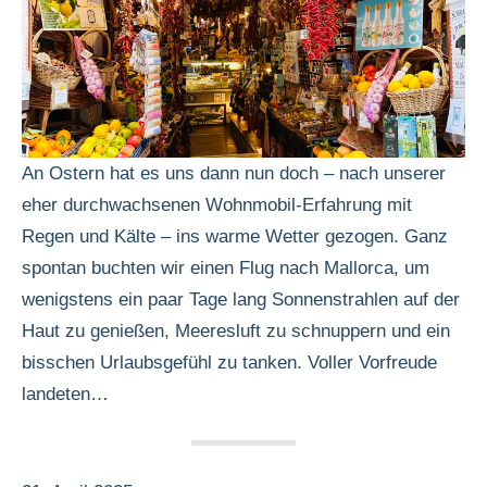
An Ostern hat es uns dann nun doch – nach unserer
eher durchwachsenen Wohnmobil-Erfahrung mit
Regen und Kälte – ins warme Wetter gezogen. Ganz
spontan buchten wir einen Flug nach Mallorca, um
wenigstens ein paar Tage lang Sonnenstrahlen auf der
Haut zu genießen, Meeresluft zu schnuppern und ein
bisschen Urlaubsgefühl zu tanken. Voller Vorfreude
landeten…