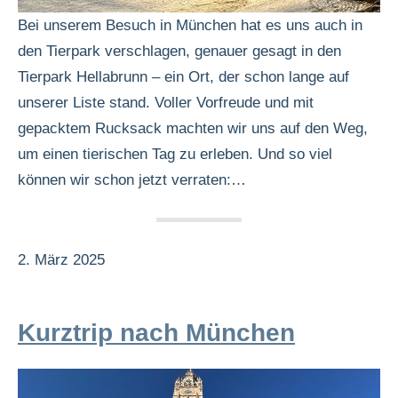
Bei unserem Besuch in München hat es uns auch in
den Tierpark verschlagen, genauer gesagt in den
Tierpark Hellabrunn – ein Ort, der schon lange auf
unserer Liste stand. Voller Vorfreude und mit
gepacktem Rucksack machten wir uns auf den Weg,
um einen tierischen Tag zu erleben. Und so viel
können wir schon jetzt verraten:…
2. März 2025
Kurztrip nach München