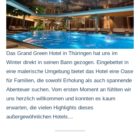
Das Grand Green Hotel in Thüringen hat uns im
Winter direkt in seinen Bann gezogen. Eingebettet in
eine malerische Umgebung bietet das Hotel eine Oase
für Familien, die sowohl Erholung als auch spannende
Abenteuer suchen. Vom ersten Moment an fühlten wir
uns herzlich willkommen und konnten es kaum
erwarten, die vielen Highlights dieses
außergewöhnlichen Hotels…