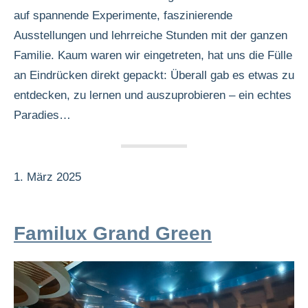
auf spannende Experimente, faszinierende
Ausstellungen und lehrreiche Stunden mit der ganzen
Familie. Kaum waren wir eingetreten, hat uns die Fülle
an Eindrücken direkt gepackt: Überall gab es etwas zu
entdecken, zu lernen und auszuprobieren – ein echtes
Paradies…
1. März 2025
Familux Grand Green