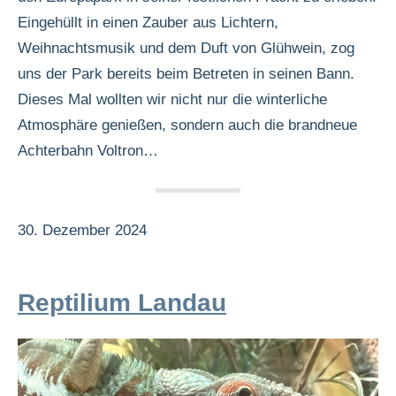
Eingehüllt in einen Zauber aus Lichtern,
Weihnachtsmusik und dem Duft von Glühwein, zog
uns der Park bereits beim Betreten in seinen Bann.
Dieses Mal wollten wir nicht nur die winterliche
Atmosphäre genießen, sondern auch die brandneue
Achterbahn Voltron…
30. Dezember 2024
Reptilium Landau