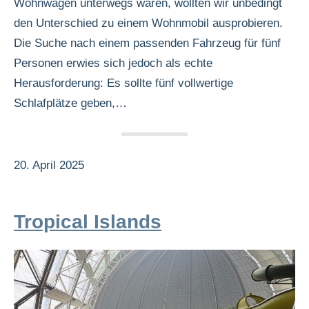
Wohnwagen unterwegs waren, wollten wir unbedingt
den Unterschied zu einem Wohnmobil ausprobieren.
Die Suche nach einem passenden Fahrzeug für fünf
Personen erwies sich jedoch als echte
Herausforderung: Es sollte fünf vollwertige
Schlafplätze geben,…
20. April 2025
Tropical Islands