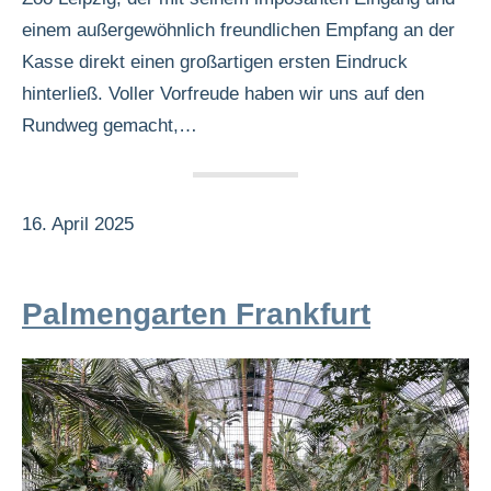
einem außergewöhnlich freundlichen Empfang an der
Kasse direkt einen großartigen ersten Eindruck
hinterließ. Voller Vorfreude haben wir uns auf den
Rundweg gemacht,…
16. April 2025
Palmengarten Frankfurt