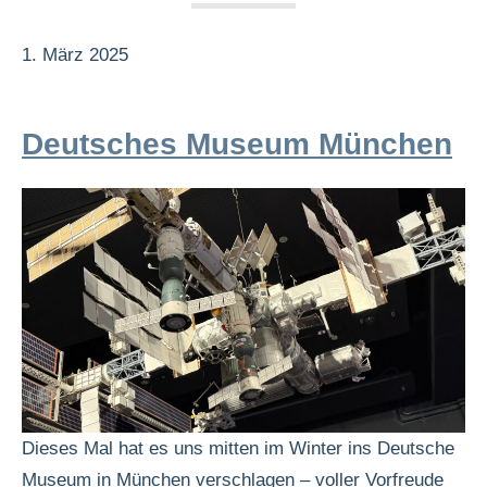
1. März 2025
Deutsches Museum München
Dieses Mal hat es uns mitten im Winter ins Deutsche
Museum in München verschlagen – voller Vorfreude