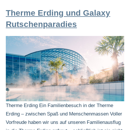
Therme Erding und Galaxy
Rutschenparadies
Therme Erding Ein Familienbesuch in der Therme
Erding – zwischen Spaß und Menschenmassen Voller
Vorfreude haben wir uns auf unseren Familienausflug