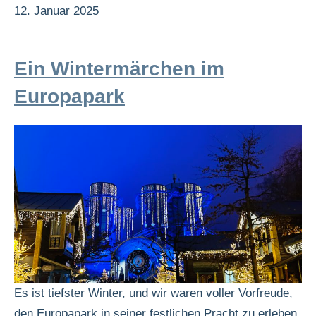
12. Januar 2025
Ein Wintermärchen im
Europapark
Es ist tiefster Winter, und wir waren voller Vorfreude,
den Europapark in seiner festlichen Pracht zu erleben.