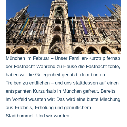
München im Februar – Unser Familien-Kurztrip fernab
der Fastnacht Während zu Hause die Fastnacht tobte,
haben wir die Gelegenheit genutzt, dem bunten
Treiben zu entfliehen – und uns stattdessen auf einen
entspannten Kurzurlaub in München gefreut. Bereits
im Vorfeld wussten wir: Das wird eine bunte Mischung
aus Erlebnis, Erholung und gemütlichem
Stadtbummel. Und wir wurden…