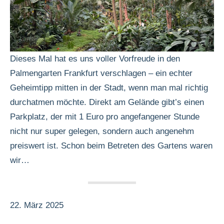
Dieses Mal hat es uns voller Vorfreude in den
Palmengarten Frankfurt verschlagen – ein echter
Geheimtipp mitten in der Stadt, wenn man mal richtig
durchatmen möchte. Direkt am Gelände gibt’s einen
Parkplatz, der mit 1 Euro pro angefangener Stunde
nicht nur super gelegen, sondern auch angenehm
preiswert ist. Schon beim Betreten des Gartens waren
wir…
22. März 2025