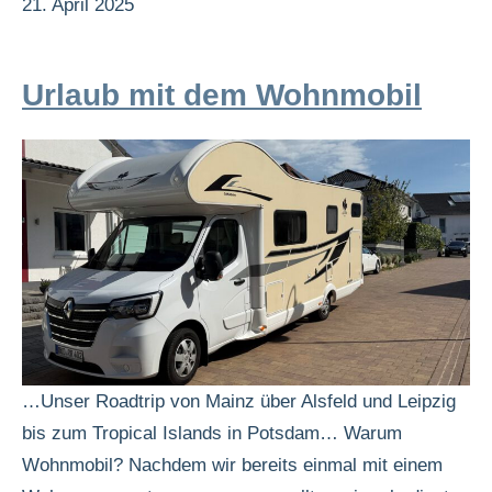
21. April 2025
Urlaub mit dem Wohnmobil
…Unser Roadtrip von Mainz über Alsfeld und Leipzig
bis zum Tropical Islands in Potsdam… Warum
Wohnmobil? Nachdem wir bereits einmal mit einem