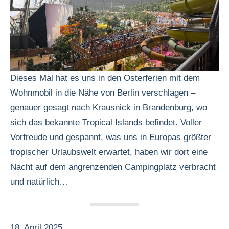
Dieses Mal hat es uns in den Osterferien mit dem
Wohnmobil in die Nähe von Berlin verschlagen –
genauer gesagt nach Krausnick in Brandenburg, wo
sich das bekannte Tropical Islands befindet. Voller
Vorfreude und gespannt, was uns in Europas größter
tropischer Urlaubswelt erwartet, haben wir dort eine
Nacht auf dem angrenzenden Campingplatz verbracht
und natürlich…
18. April 2025