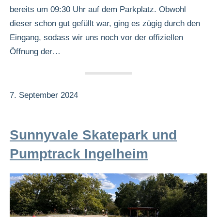
bereits um 09:30 Uhr auf dem Parkplatz. Obwohl
dieser schon gut gefüllt war, ging es zügig durch den
Eingang, sodass wir uns noch vor der offiziellen
Öffnung der…
7. September 2024
Sunnyvale Skatepark und
Pumptrack Ingelheim