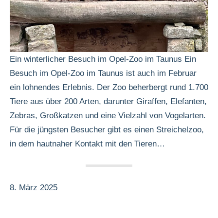
Ein winterlicher Besuch im Opel-Zoo im Taunus Ein
Besuch im Opel-Zoo im Taunus ist auch im Februar
ein lohnendes Erlebnis. Der Zoo beherbergt rund 1.700
Tiere aus über 200 Arten, darunter Giraffen, Elefanten,
Zebras, Großkatzen und eine Vielzahl von Vogelarten.
Für die jüngsten Besucher gibt es einen Streichelzoo,
in dem hautnaher Kontakt mit den Tieren…
8. März 2025