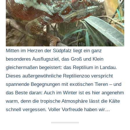
Mitten im Herzen der Südpfalz liegt ein ganz
besonderes Ausflugsziel, das Groß und Klein
gleichermaßen begeistert: das Reptilium in Landau.
Dieses außergewöhnliche Reptilienzoo verspricht
spannende Begegnungen mit exotischen Tieren – und
das Beste daran: Auch im Winter ist es hier angenehm
warm, denn die tropische Atmosphäre lässt die Kälte
schnell vergessen. Voller Vorfreude haben wir…