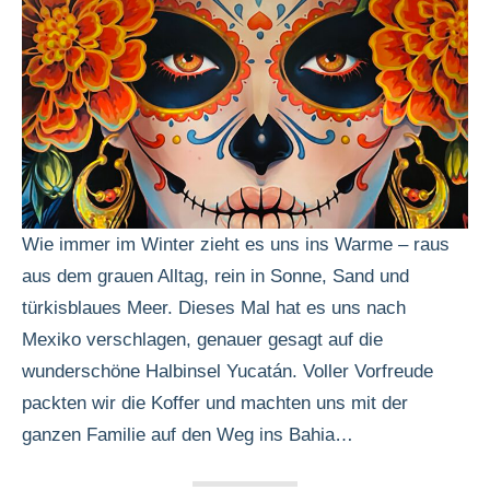
Wie immer im Winter zieht es uns ins Warme – raus
aus dem grauen Alltag, rein in Sonne, Sand und
türkisblaues Meer. Dieses Mal hat es uns nach
Mexiko verschlagen, genauer gesagt auf die
wunderschöne Halbinsel Yucatán. Voller Vorfreude
packten wir die Koffer und machten uns mit der
ganzen Familie auf den Weg ins Bahia…