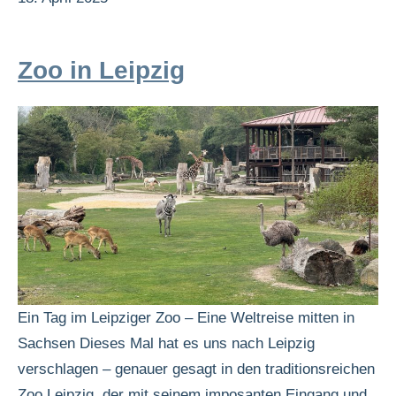
Zoo in Leipzig
Ein Tag im Leipziger Zoo – Eine Weltreise mitten in
Sachsen Dieses Mal hat es uns nach Leipzig
verschlagen – genauer gesagt in den traditionsreichen
Zoo Leipzig, der mit seinem imposanten Eingang und