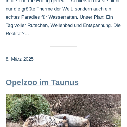
in die Therme Erding gefreut – schließlich ist sie nicht
nur die größte Therme der Welt, sondern auch ein
echtes Paradies für Wasserratten. Unser Plan: Ein
Tag voller Rutschen, Wellenbad und Entspannung. Die
Realität?…
8. März 2025
Opelzoo im Taunus