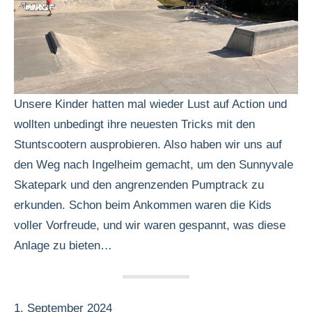
Unsere Kinder hatten mal wieder Lust auf Action und
wollten unbedingt ihre neuesten Tricks mit den
Stuntscootern ausprobieren. Also haben wir uns auf
den Weg nach Ingelheim gemacht, um den Sunnyvale
Skatepark und den angrenzenden Pumptrack zu
erkunden. Schon beim Ankommen waren die Kids
voller Vorfreude, und wir waren gespannt, was diese
Anlage zu bieten…
1. September 2024