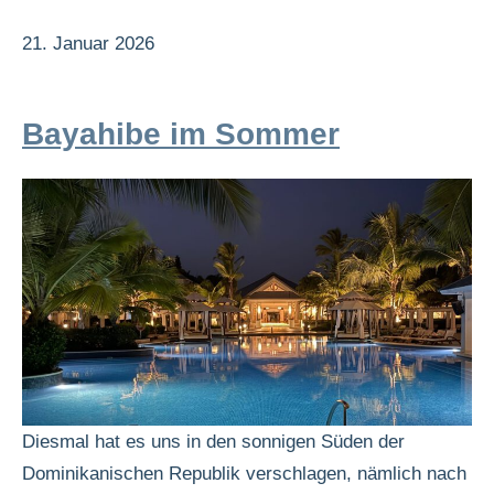
21. Januar 2026
Bayahibe im Sommer
Diesmal hat es uns in den sonnigen Süden der
Dominikanischen Republik verschlagen, nämlich nach