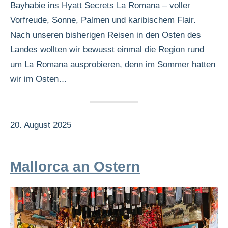
Bayhabie ins Hyatt Secrets La Romana – voller
Vorfreude, Sonne, Palmen und karibischem Flair.
Nach unseren bisherigen Reisen in den Osten des
Landes wollten wir bewusst einmal die Region rund
um La Romana ausprobieren, denn im Sommer hatten
wir im Osten…
20. August 2025
Mallorca an Ostern