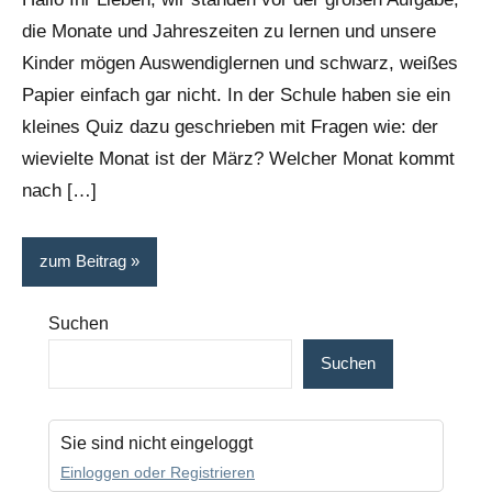
die Monate und Jahreszeiten zu lernen und unsere
Kinder mögen Auswendiglernen und schwarz, weißes
Papier einfach gar nicht. In der Schule haben sie ein
kleines Quiz dazu geschrieben mit Fragen wie: der
wievielte Monat ist der März? Welcher Monat kommt
nach […]
zum Beitrag
Suchen
Suchen
Sie sind nicht eingeloggt
Einloggen oder Registrieren