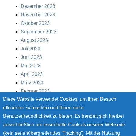
Dezember 2023
November 2023
Oktober 2023
September 2023
August 2023
Juli 2023
Juni 2023
Mai 2023
April 2023
März 2023
Februar 2023
Diese Website verwendet Cookies, um Ihren Besuch
Januar 2023
effizienter zu machen und Ihnen mehr
Dezember 2022
Benutzerfreundlichkeit zu bieten. Es handelt sich hierbei
November 2022
ausschließlich um essentielle Cookies unserer Webseite
Oktober 2022
(kein seitenübergreifendes 'Tracking'). Mit der Nutzung
September 2022