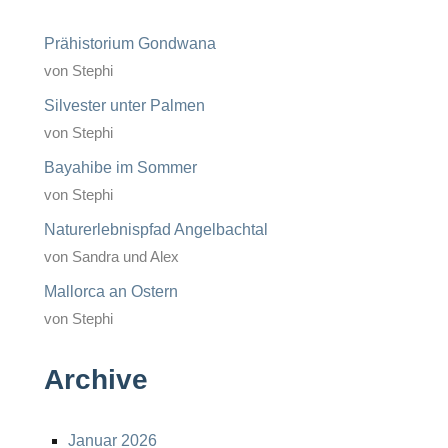
Prähistorium Gondwana
von Stephi
Silvester unter Palmen
von Stephi
Bayahibe im Sommer
von Stephi
Naturerlebnispfad Angelbachtal
von Sandra und Alex
Mallorca an Ostern
von Stephi
Archive
Januar 2026