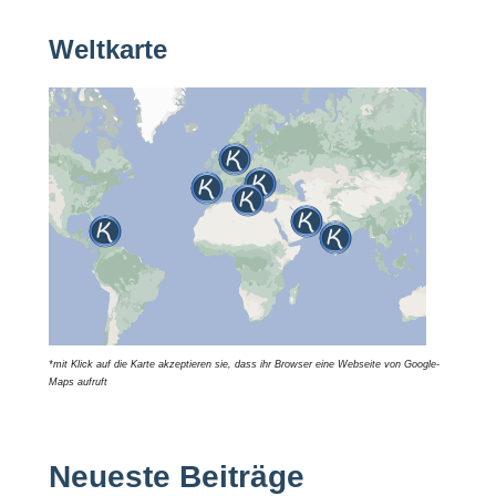
Weltkarte
*mit Klick auf die Karte akzeptieren sie, dass ihr Browser eine Webseite von Google-
Maps aufruft
Neueste Beiträge