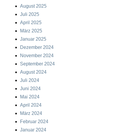
August 2025
Juli 2025
April 2025
März 2025
Januar 2025
Dezember 2024
November 2024
September 2024
August 2024
Juli 2024
Juni 2024
Mai 2024
April 2024
März 2024
Februar 2024
Januar 2024