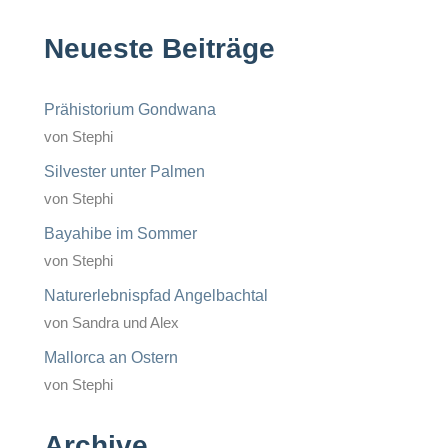
Neueste Beiträge
Prähistorium Gondwana
von Stephi
Silvester unter Palmen
von Stephi
Bayahibe im Sommer
von Stephi
Naturerlebnispfad Angelbachtal
von Sandra und Alex
Mallorca an Ostern
von Stephi
Archive