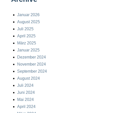
Januar 2026
August 2025
Juli 2025
April 2025
März 2025
Januar 2025
Dezember 2024
November 2024
September 2024
August 2024
Juli 2024
Juni 2024
Mai 2024
April 2024