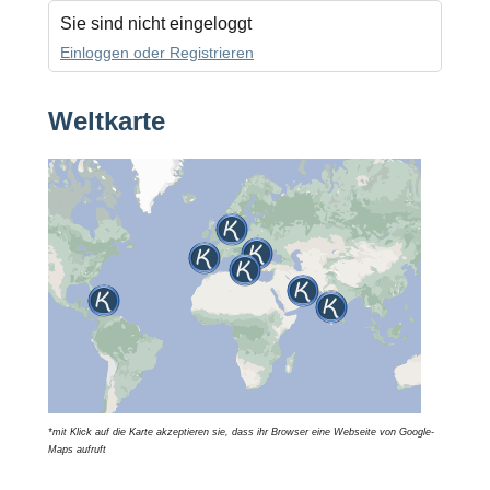
Sie sind nicht eingeloggt
Einloggen oder Registrieren
Weltkarte
*mit Klick auf die Karte akzeptieren sie, dass ihr Browser eine Webseite von Google-
Maps aufruft