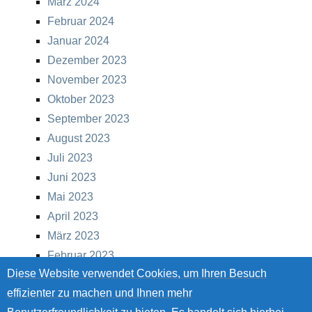
März 2024
Februar 2024
Januar 2024
Dezember 2023
November 2023
Oktober 2023
September 2023
August 2023
Juli 2023
Juni 2023
Mai 2023
April 2023
März 2023
Februar 2023
Diese Website verwendet Cookies, um Ihren Besuch
Januar 2023
effizienter zu machen und Ihnen mehr
Dezember 2022