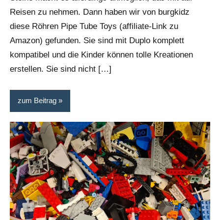
Reisen zu nehmen. Dann haben wir von burgkidz
diese Röhren Pipe Tube Toys (affiliate-Link zu
Amazon) gefunden. Sie sind mit Duplo komplett
kompatibel und die Kinder können tolle Kreationen
erstellen. Sie sind nicht […]
zum Beitrag