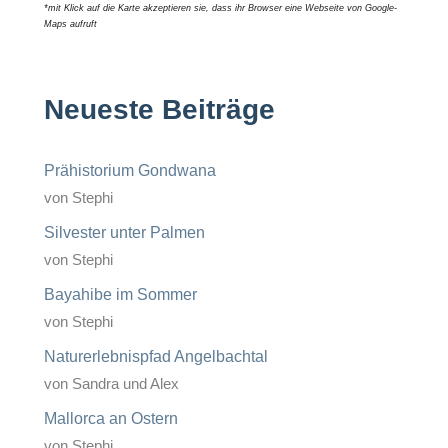
*mit Klick auf die Karte akzeptieren sie, dass ihr Browser eine Webseite von Google-
Maps aufruft
Neueste Beiträge
Prähistorium Gondwana
von Stephi
Silvester unter Palmen
von Stephi
Bayahibe im Sommer
von Stephi
Naturerlebnispfad Angelbachtal
von Sandra und Alex
Mallorca an Ostern
von Stephi