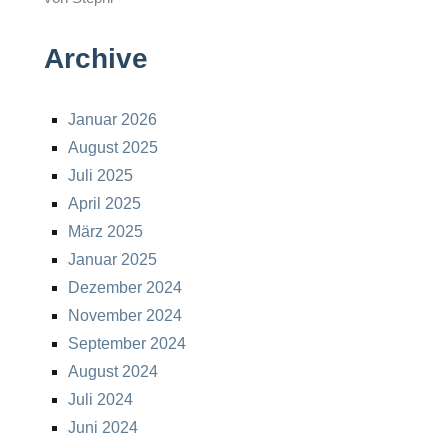
Archive
Januar 2026
August 2025
Juli 2025
April 2025
März 2025
Januar 2025
Dezember 2024
November 2024
September 2024
August 2024
Juli 2024
Juni 2024