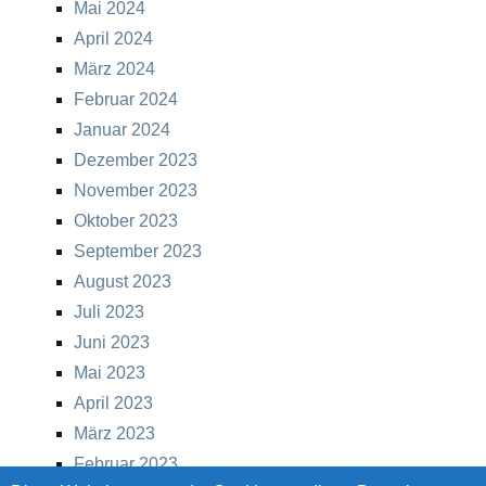
Mai 2024
April 2024
März 2024
Februar 2024
Januar 2024
Dezember 2023
November 2023
Oktober 2023
September 2023
August 2023
Juli 2023
Juni 2023
Mai 2023
April 2023
März 2023
Februar 2023