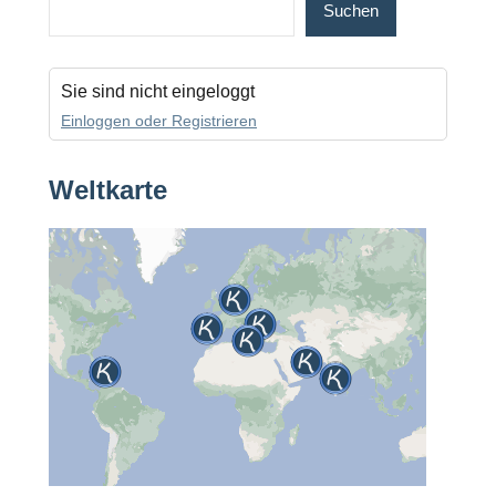
Suchen
Sie sind nicht eingeloggt
Einloggen oder Registrieren
Weltkarte