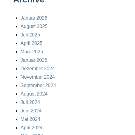
Januar 2026
August 2025
Juli 2025
April 2025
März 2025
Januar 2025
Dezember 2024
November 2024
September 2024
August 2024
Juli 2024
Juni 2024
Mai 2024
April 2024