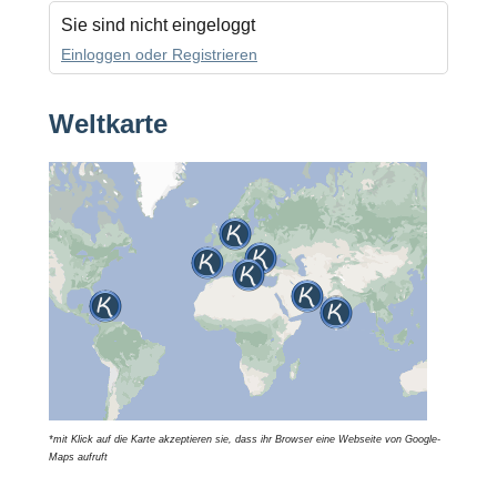
Sie sind nicht eingeloggt
Einloggen oder Registrieren
Weltkarte
*mit Klick auf die Karte akzeptieren sie, dass ihr Browser eine Webseite von Google-
Maps aufruft