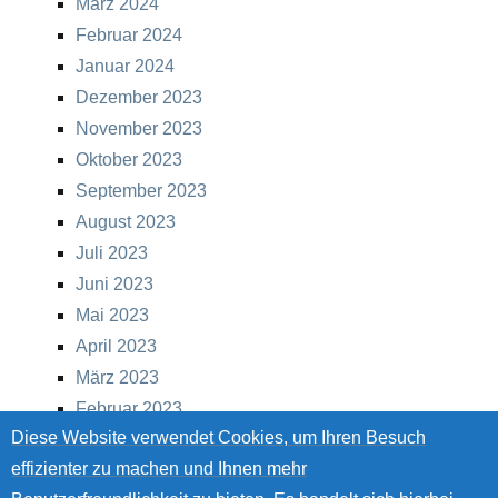
März 2024
Februar 2024
Januar 2024
Dezember 2023
November 2023
Oktober 2023
September 2023
August 2023
Juli 2023
Juni 2023
Mai 2023
April 2023
März 2023
Februar 2023
Diese Website verwendet Cookies, um Ihren Besuch
Januar 2023
effizienter zu machen und Ihnen mehr
Dezember 2022