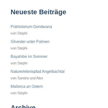
Neueste Beiträge
Prähistorium Gondwana
von Stephi
Silvester unter Palmen
von Stephi
Bayahibe im Sommer
von Stephi
Naturerlebnispfad Angelbachtal
von Sandra und Alex
Mallorca an Ostern
von Stephi
Archive