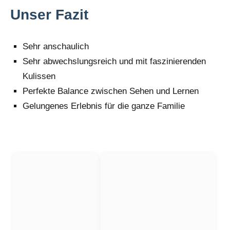
Unser Fazit
Sehr anschaulich
Sehr abwechslungsreich und mit faszinierenden
Kulissen
Perfekte Balance zwischen Sehen und Lernen
Gelungenes Erlebnis für die ganze Familie