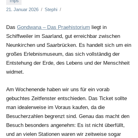
Trips
21. Januar 2026
Stephi
Das
Gondwana – Das Praehistorium
liegt in
Schiffweiler im Saarland, gut erreichbar zwischen
Neunkirchen und Saarbrücken. Es handelt sich um ein
großes Erlebnismuseum, das sich vollständig der
Entstehung der Erde, des Lebens und der Menschheit
widmet.
Am Wochenende haben wir uns für ein vorab
gebuchtes Zeitfenster entschieden. Das Ticket sollte
man idealerweise im Voraus kaufen, da die
Besucherzahlen begrenzt sind. Genau das macht den
Besuch besonders angenehm: Es ist nicht überfüllt,
und an vielen Stationen waren wir zeitweise sogar