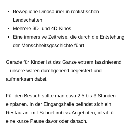
Bewegliche Dinosaurier in realistischen
Landschaften
Mehrere 3D- und 4D-Kinos
Eine immersive Zeitreise, die durch die Entstehung
der Menschheitsgeschichte führt
Gerade für Kinder ist das Ganze extrem faszinierend
– unsere waren durchgehend begeistert und
aufmerksam dabei.
Für den Besuch sollte man etwa 2,5 bis 3 Stunden
einplanen. In der Eingangshalle befindet sich ein
Restaurant mit Schnellimbiss-Angeboten, ideal für
eine kurze Pause davor oder danach.