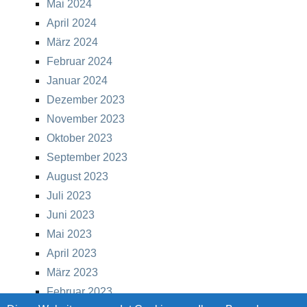
Mai 2024
April 2024
März 2024
Februar 2024
Januar 2024
Dezember 2023
November 2023
Oktober 2023
September 2023
August 2023
Juli 2023
Juni 2023
Mai 2023
April 2023
März 2023
Februar 2023