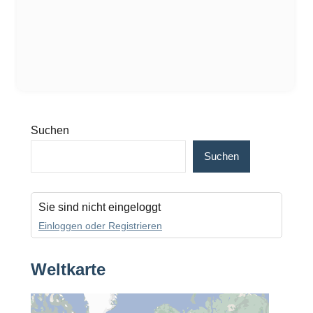
Suchen
Suchen
Sie sind nicht eingeloggt
Einloggen oder Registrieren
Weltkarte