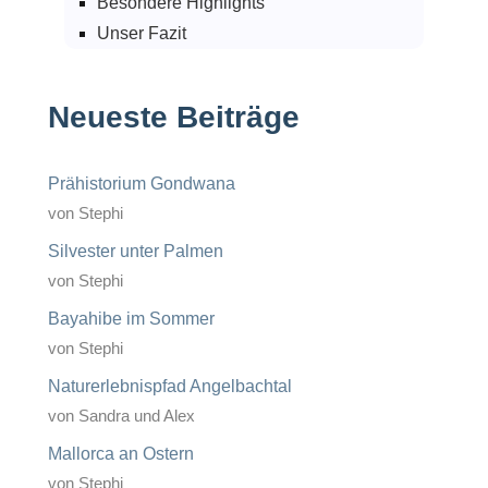
Besondere Highlights
Unser Fazit
Neueste Beiträge
Prähistorium Gondwana
von Stephi
Silvester unter Palmen
von Stephi
Bayahibe im Sommer
von Stephi
Naturerlebnispfad Angelbachtal
von Sandra und Alex
Mallorca an Ostern
von Stephi