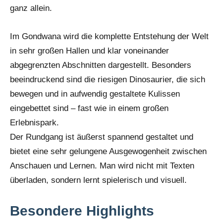
ganz allein.
Im Gondwana wird die komplette Entstehung der Welt
in sehr großen Hallen und klar voneinander
abgegrenzten Abschnitten dargestellt. Besonders
beeindruckend sind die riesigen Dinosaurier, die sich
bewegen und in aufwendig gestaltete Kulissen
eingebettet sind – fast wie in einem großen
Erlebnispark.
Der Rundgang ist äußerst spannend gestaltet und
bietet eine sehr gelungene Ausgewogenheit zwischen
Anschauen und Lernen. Man wird nicht mit Texten
überladen, sondern lernt spielerisch und visuell.
Besondere Highlights