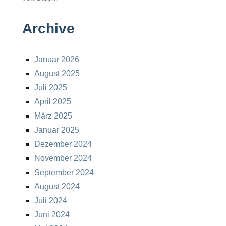
Archive
Januar 2026
August 2025
Juli 2025
April 2025
März 2025
Januar 2025
Dezember 2024
November 2024
September 2024
August 2024
Juli 2024
Juni 2024