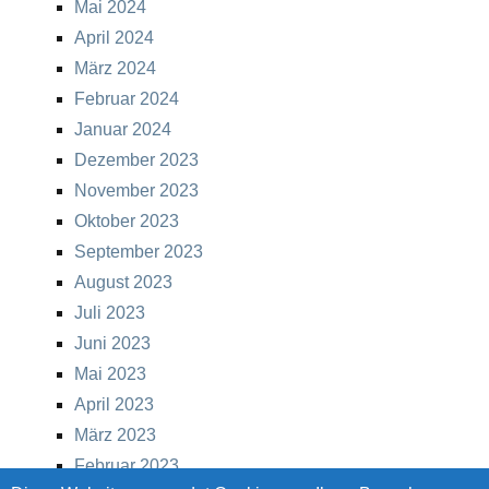
Mai 2024
April 2024
März 2024
Februar 2024
Januar 2024
Dezember 2023
November 2023
Oktober 2023
September 2023
August 2023
Juli 2023
Juni 2023
Mai 2023
April 2023
März 2023
Februar 2023