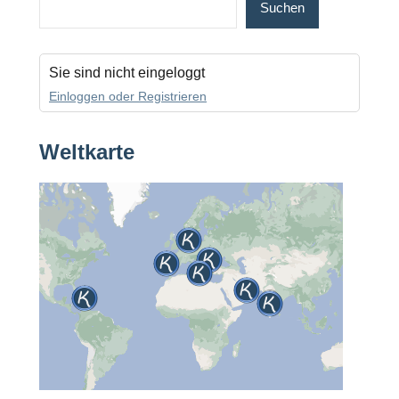
Suchen
Sie sind nicht eingeloggt
Einloggen oder Registrieren
Weltkarte