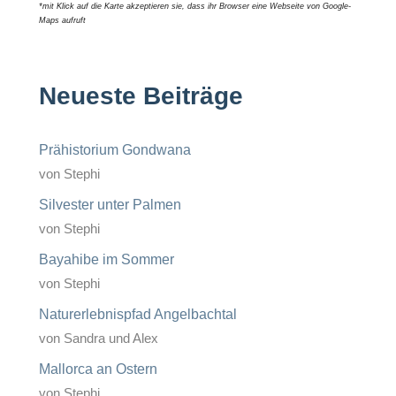
*mit Klick auf die Karte akzeptieren sie, dass ihr Browser eine Webseite von Google-
Maps aufruft
Neueste Beiträge
Prähistorium Gondwana
von Stephi
Silvester unter Palmen
von Stephi
Bayahibe im Sommer
von Stephi
Naturerlebnispfad Angelbachtal
von Sandra und Alex
Mallorca an Ostern
von Stephi