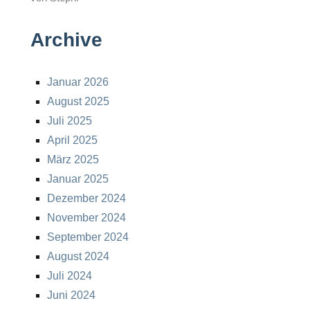
Archive
Januar 2026
August 2025
Juli 2025
April 2025
März 2025
Januar 2025
Dezember 2024
November 2024
September 2024
August 2024
Juli 2024
Juni 2024