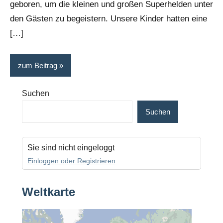
geboren, um die kleinen und großen Superhelden unter
den Gästen zu begeistern. Unsere Kinder hatten eine
[…]
zum Beitrag
Suchen
Suchen
Sie sind nicht eingeloggt
Einloggen oder Registrieren
Weltkarte