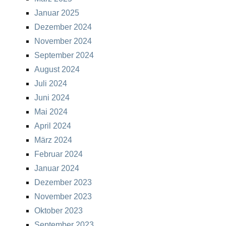
Januar 2025
Dezember 2024
November 2024
September 2024
August 2024
Juli 2024
Juni 2024
Mai 2024
April 2024
März 2024
Februar 2024
Januar 2024
Dezember 2023
November 2023
Oktober 2023
September 2023