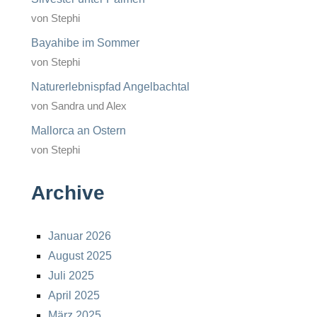
von Stephi
Bayahibe im Sommer
von Stephi
Naturerlebnispfad Angelbachtal
von Sandra und Alex
Mallorca an Ostern
von Stephi
Archive
Januar 2026
August 2025
Juli 2025
April 2025
März 2025