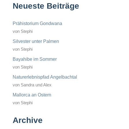
Neueste Beiträge
Prähistorium Gondwana
von Stephi
Silvester unter Palmen
von Stephi
Bayahibe im Sommer
von Stephi
Naturerlebnispfad Angelbachtal
von Sandra und Alex
Mallorca an Ostern
von Stephi
Archive