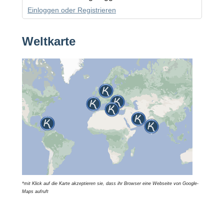
Einloggen oder Registrieren
Weltkarte
*mit Klick auf die Karte akzeptieren sie, dass ihr Browser eine Webseite von Google-
Maps aufruft