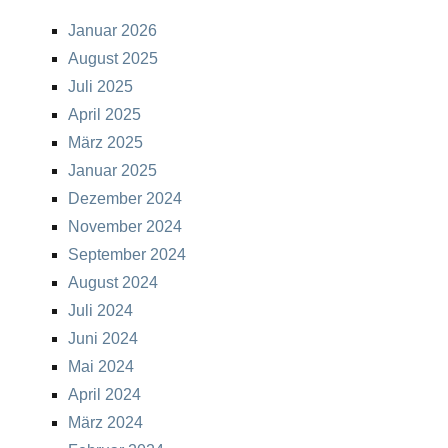
Januar 2026
August 2025
Juli 2025
April 2025
März 2025
Januar 2025
Dezember 2024
November 2024
September 2024
August 2024
Juli 2024
Juni 2024
Mai 2024
April 2024
März 2024