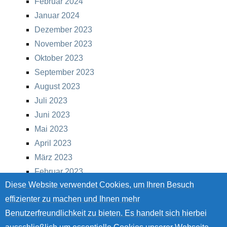
Februar 2024
Januar 2024
Dezember 2023
November 2023
Oktober 2023
September 2023
August 2023
Juli 2023
Juni 2023
Mai 2023
April 2023
März 2023
Februar 2023
Diese Website verwendet Cookies, um Ihren Besuch
Januar 2023
effizienter zu machen und Ihnen mehr
Dezember 2022
Benutzerfreundlichkeit zu bieten. Es handelt sich hierbei
November 2022