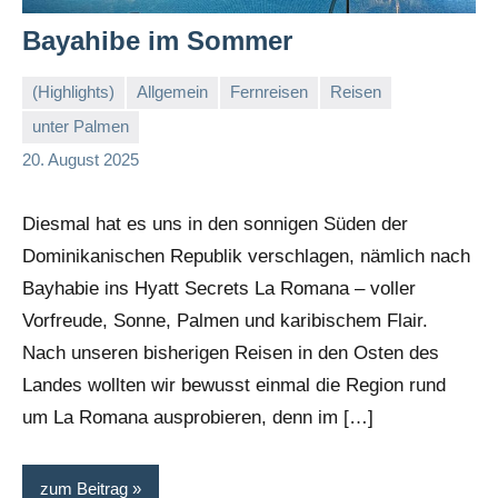
Bayahibe im Sommer
(Highlights)
Allgemein
Fernreisen
Reisen
unter Palmen
Stephi
20. August 2025
Diesmal hat es uns in den sonnigen Süden der
Dominikanischen Republik verschlagen, nämlich nach
Bayhabie ins Hyatt Secrets La Romana – voller
Vorfreude, Sonne, Palmen und karibischem Flair.
Nach unseren bisherigen Reisen in den Osten des
Landes wollten wir bewusst einmal die Region rund
um La Romana ausprobieren, denn im […]
zum Beitrag