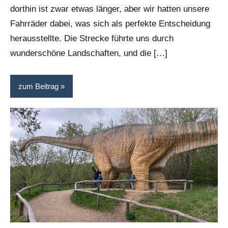
dorthin ist zwar etwas länger, aber wir hatten unsere
Fahrräder dabei, was sich als perfekte Entscheidung
herausstellte. Die Strecke führte uns durch
wunderschöne Landschaften, und die […]
zum Beitrag