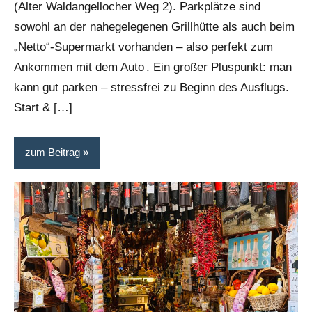
(Alter Waldangellocher Weg 2). Parkplätze sind
sowohl an der nahegelegenen Grillhütte als auch beim
„Netto“-Supermarkt vorhanden – also perfekt zum
Ankommen mit dem Auto . Ein großer Pluspunkt: man
kann gut parken – stressfrei zu Beginn des Ausflugs.
Start & […]
zum Beitrag