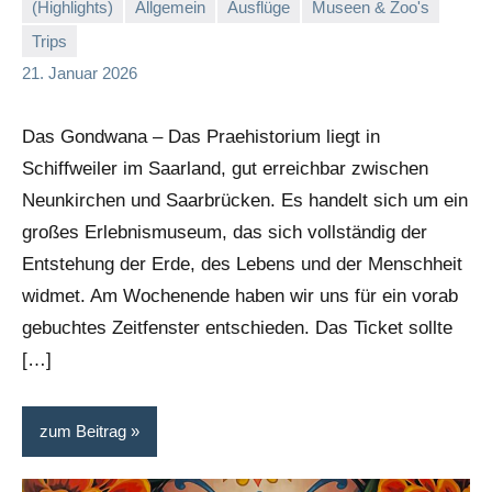
(Highlights)
Allgemein
Ausflüge
Museen & Zoo's
Trips
Stephi
21. Januar 2026
Das Gondwana – Das Praehistorium liegt in
Schiffweiler im Saarland, gut erreichbar zwischen
Neunkirchen und Saarbrücken. Es handelt sich um ein
großes Erlebnismuseum, das sich vollständig der
Entstehung der Erde, des Lebens und der Menschheit
widmet. Am Wochenende haben wir uns für ein vorab
gebuchtes Zeitfenster entschieden. Das Ticket sollte
[…]
zum Beitrag