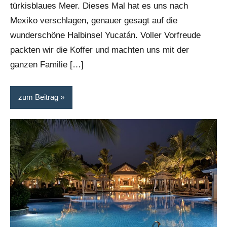
türkisblaues Meer. Dieses Mal hat es uns nach
Mexiko verschlagen, genauer gesagt auf die
wunderschöne Halbinsel Yucatán. Voller Vorfreude
packten wir die Koffer und machten uns mit der
ganzen Familie […]
zum Beitrag