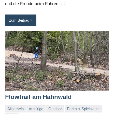
und die Freude beim Fahren […]
zum Beitrag
Flowtrail am Hahnwald
Allgemein
Ausflüge
Outdoor
Parks & Spielplätze