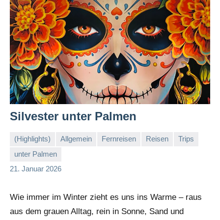
Silvester unter Palmen
(Highlights)
Allgemein
Fernreisen
Reisen
Trips
unter Palmen
Stephi
21. Januar 2026
Wie immer im Winter zieht es uns ins Warme – raus
aus dem grauen Alltag, rein in Sonne, Sand und