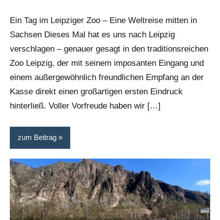
Ein Tag im Leipziger Zoo – Eine Weltreise mitten in
Sachsen Dieses Mal hat es uns nach Leipzig
verschlagen – genauer gesagt in den traditionsreichen
Zoo Leipzig, der mit seinem imposanten Eingang und
einem außergewöhnlich freundlichen Empfang an der
Kasse direkt einen großartigen ersten Eindruck
hinterließ. Voller Vorfreude haben wir […]
zum Beitrag