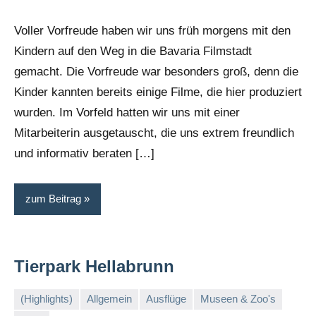
Kommentare
Voller Vorfreude haben wir uns früh morgens mit den
Kindern auf den Weg in die Bavaria Filmstadt
gemacht. Die Vorfreude war besonders groß, denn die
Kinder kannten bereits einige Filme, die hier produziert
wurden. Im Vorfeld hatten wir uns mit einer
Mitarbeiterin ausgetauscht, die uns extrem freundlich
und informativ beraten […]
zum Beitrag
Tierpark Hellabrunn
(Highlights)
Allgemein
Ausflüge
Museen & Zoo's