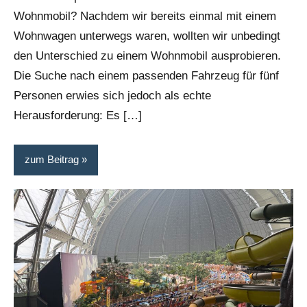
Wohnmobil? Nachdem wir bereits einmal mit einem
Wohnwagen unterwegs waren, wollten wir unbedingt
den Unterschied zu einem Wohnmobil ausprobieren.
Die Suche nach einem passenden Fahrzeug für fünf
Personen erwies sich jedoch als echte
Herausforderung: Es […]
zum Beitrag