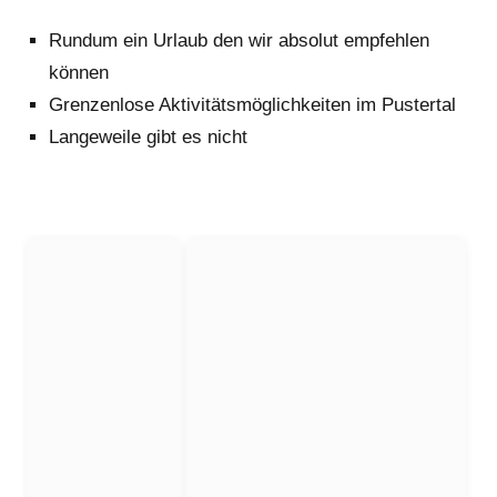
Rundum ein Urlaub den wir absolut empfehlen
können
Grenzenlose Aktivitätsmöglichkeiten im Pustertal
Langeweile gibt es nicht