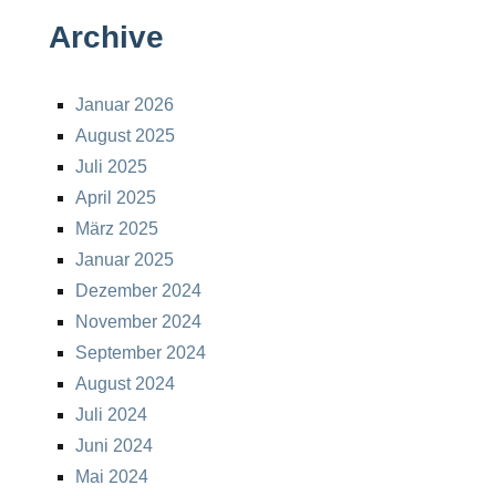
Archive
Januar 2026
August 2025
Juli 2025
April 2025
März 2025
Januar 2025
Dezember 2024
November 2024
September 2024
August 2024
Juli 2024
Juni 2024
Mai 2024