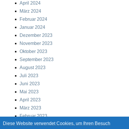
April 2024
März 2024
Februar 2024
Januar 2024
Dezember 2023
November 2023
Oktober 2023
September 2023
August 2023
Juli 2023
Juni 2023
Mai 2023
April 2023
März 2023
Februar 2023
Diese Website verwendet Cookies, um Ihren Besuch
Januar 2023