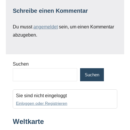
Schreibe einen Kommentar
Du musst
angemeldet
sein, um einen Kommentar
abzugeben.
Suchen
Suchen
Sie sind nicht eingeloggt
Einloggen oder Registrieren
Weltkarte