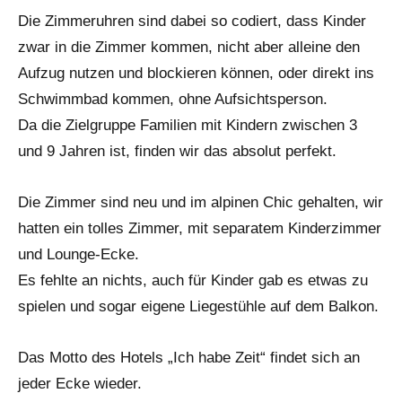
Die Zimmeruhren sind dabei so codiert, dass Kinder
zwar in die Zimmer kommen, nicht aber alleine den
Aufzug nutzen und blockieren können, oder direkt ins
Schwimmbad kommen, ohne Aufsichtsperson.
Da die Zielgruppe Familien mit Kindern zwischen 3
und 9 Jahren ist, finden wir das absolut perfekt.
Die Zimmer sind neu und im alpinen Chic gehalten, wir
hatten ein tolles Zimmer, mit separatem Kinderzimmer
und Lounge-Ecke.
Es fehlte an nichts, auch für Kinder gab es etwas zu
spielen und sogar eigene Liegestühle auf dem Balkon.
Das Motto des Hotels „Ich habe Zeit“ findet sich an
jeder Ecke wieder.