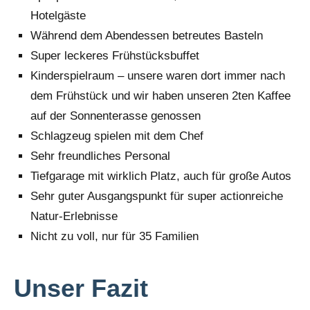
Hotelgäste
Während dem Abendessen betreutes Basteln
Super leckeres Frühstücksbuffet
Kinderspielraum – unsere waren dort immer nach
dem Frühstück und wir haben unseren 2ten Kaffee
auf der Sonnenterasse genossen
Schlagzeug spielen mit dem Chef
Sehr freundliches Personal
Tiefgarage mit wirklich Platz, auch für große Autos
Sehr guter Ausgangspunkt für super actionreiche
Natur-Erlebnisse
Nicht zu voll, nur für 35 Familien
Unser Fazit