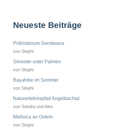
Neueste Beiträge
Prähistorium Gondwana
von Stephi
Silvester unter Palmen
von Stephi
Bayahibe im Sommer
von Stephi
Naturerlebnispfad Angelbachtal
von Sandra und Alex
Mallorca an Ostern
von Stephi