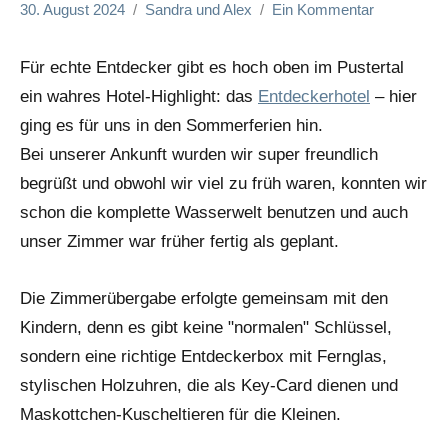
30. August 2024
Sandra und Alex
Ein Kommentar
Für echte Entdecker gibt es hoch oben im Pustertal
ein wahres Hotel-Highlight: das
Entdeckerhotel
– hier
ging es für uns in den Sommerferien hin.
Bei unserer Ankunft wurden wir super freundlich
begrüßt und obwohl wir viel zu früh waren, konnten wir
schon die komplette Wasserwelt benutzen und auch
unser Zimmer war früher fertig als geplant.
Die Zimmerübergabe erfolgte gemeinsam mit den
Kindern, denn es gibt keine "normalen" Schlüssel,
sondern eine richtige Entdeckerbox mit Fernglas,
stylischen Holzuhren, die als Key-Card dienen und
Maskottchen-Kuscheltieren für die Kleinen.