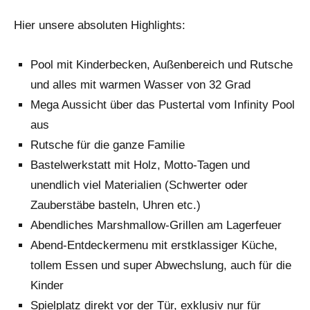
Hier unsere absoluten Highlights:
Pool mit Kinderbecken, Außenbereich und Rutsche
und alles mit warmen Wasser von 32 Grad
Mega Aussicht über das Pustertal vom Infinity Pool
aus
Rutsche für die ganze Familie
Bastelwerkstatt mit Holz, Motto-Tagen und
unendlich viel Materialien (Schwerter oder
Zauberstäbe basteln, Uhren etc.)
Abendliches Marshmallow-Grillen am Lagerfeuer
Abend-Entdeckermenu mit erstklassiger Küche,
tollem Essen und super Abwechslung, auch für die
Kinder
Spielplatz direkt vor der Tür, exklusiv nur für