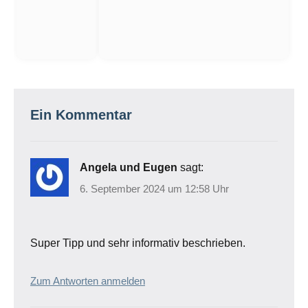
Ein Kommentar
Angela und Eugen
sagt:
6. September 2024 um 12:58 Uhr
Super Tipp und sehr informativ beschrieben.
Zum Antworten anmelden