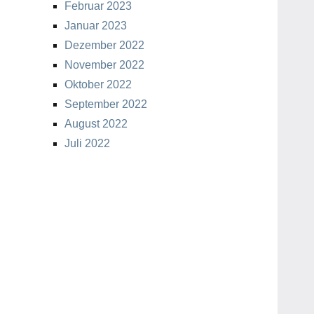
Februar 2023
Januar 2023
Dezember 2022
November 2022
Oktober 2022
September 2022
August 2022
Juli 2022