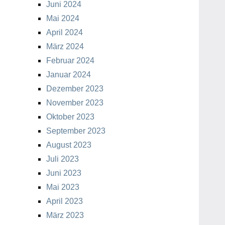
Juni 2024
Mai 2024
April 2024
März 2024
Februar 2024
Januar 2024
Dezember 2023
November 2023
Oktober 2023
September 2023
August 2023
Juli 2023
Juni 2023
Mai 2023
April 2023
März 2023