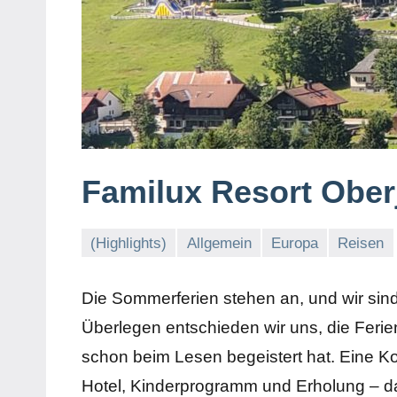
Familux Resort Ober
(Highlights)
Allgemein
Europa
Reisen
Die Sommerferien stehen an, und wir sind
Überlegen entschieden wir uns, die Feri
schon beim Lesen begeistert hat. Eine K
Hotel, Kinderprogramm und Erholung – d