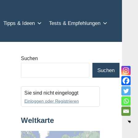
Tipps & Ideen
Tests & Empfehlungen
Suchen
Suchen
Sie sind nicht eingeloggt
Einloggen oder Registrieren
Weltkarte