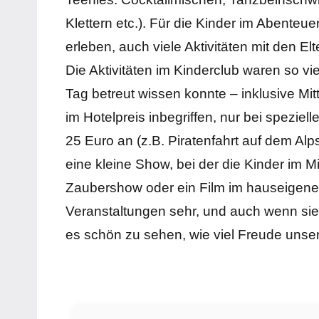
Klettern etc.). Für die Kinder im Abente
erleben, auch viele Aktivitäten mit den E
Die Aktivitäten im Kinderclub waren so vi
Tag betreut wissen konnte – inklusive Mi
im Hotelpreis inbegriffen, nur bei spezie
25 Euro an (z.B. Piratenfahrt auf dem 
eine kleine Show, bei der die Kinder im M
Zaubershow oder ein Film im hauseigene
Veranstaltungen sehr, und auch wenn si
es schön zu sehen, wie viel Freude unser