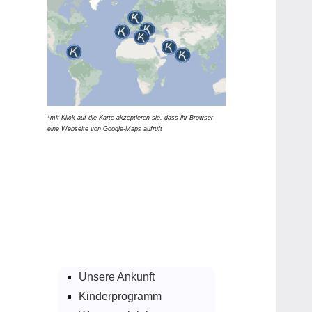
*mit Klick auf die Karte akzeptieren sie, dass ihr Browser
eine Webseite von Google-Maps aufruft
Unsere Ankunft
Kinderprogramm