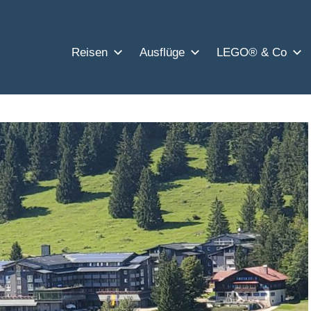
Reisen
Ausflüge
LEGO® & Co