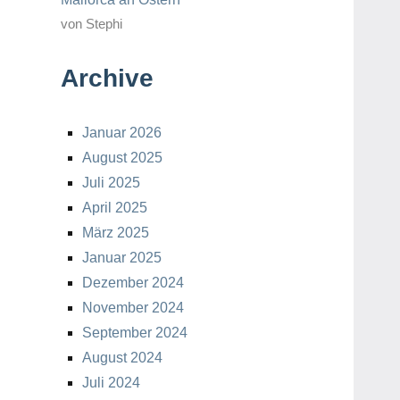
von Stephi
Archive
Januar 2026
August 2025
Juli 2025
April 2025
März 2025
Januar 2025
Dezember 2024
November 2024
September 2024
August 2024
Juli 2024