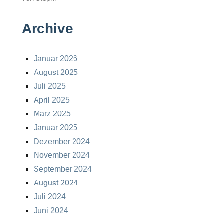
Archive
Januar 2026
August 2025
Juli 2025
April 2025
März 2025
Januar 2025
Dezember 2024
November 2024
September 2024
August 2024
Juli 2024
Juni 2024