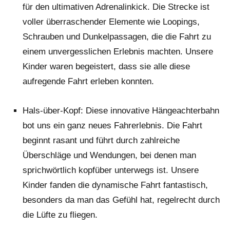
für den ultimativen Adrenalinkick. Die Strecke ist
voller überraschender Elemente wie Loopings,
Schrauben und Dunkelpassagen, die die Fahrt zu
einem unvergesslichen Erlebnis machten. Unsere
Kinder waren begeistert, dass sie alle diese
aufregende Fahrt erleben konnten.
Hals-über-Kopf: Diese innovative Hängeachterbahn
bot uns ein ganz neues Fahrerlebnis. Die Fahrt
beginnt rasant und führt durch zahlreiche
Überschläge und Wendungen, bei denen man
sprichwörtlich kopfüber unterwegs ist. Unsere
Kinder fanden die dynamische Fahrt fantastisch,
besonders da man das Gefühl hat, regelrecht durch
die Lüfte zu fliegen.