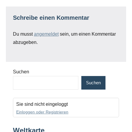
Schreibe einen Kommentar
Du musst
angemeldet
sein, um einen Kommentar
abzugeben.
Suchen
Suchen
Sie sind nicht eingeloggt
Einloggen oder Registrieren
Weltkarte