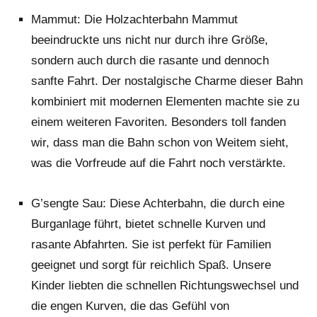
Mammut: Die Holzachterbahn Mammut
beeindruckte uns nicht nur durch ihre Größe,
sondern auch durch die rasante und dennoch
sanfte Fahrt. Der nostalgische Charme dieser Bahn
kombiniert mit modernen Elementen machte sie zu
einem weiteren Favoriten. Besonders toll fanden
wir, dass man die Bahn schon von Weitem sieht,
was die Vorfreude auf die Fahrt noch verstärkte.
G’sengte Sau: Diese Achterbahn, die durch eine
Burganlage führt, bietet schnelle Kurven und
rasante Abfahrten. Sie ist perfekt für Familien
geeignet und sorgt für reichlich Spaß. Unsere
Kinder liebten die schnellen Richtungswechsel und
die engen Kurven, die das Gefühl von