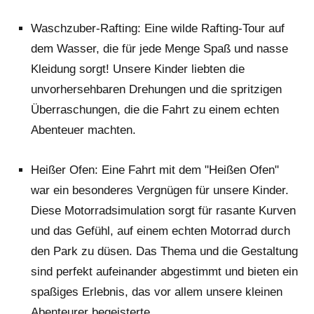
Waschzuber-Rafting: Eine wilde Rafting-Tour auf
dem Wasser, die für jede Menge Spaß und nasse
Kleidung sorgt! Unsere Kinder liebten die
unvorhersehbaren Drehungen und die spritzigen
Überraschungen, die die Fahrt zu einem echten
Abenteuer machten.
Heißer Ofen: Eine Fahrt mit dem "Heißen Ofen"
war ein besonderes Vergnügen für unsere Kinder.
Diese Motorradsimulation sorgt für rasante Kurven
und das Gefühl, auf einem echten Motorrad durch
den Park zu düsen. Das Thema und die Gestaltung
sind perfekt aufeinander abgestimmt und bieten ein
spaßiges Erlebnis, das vor allem unsere kleinen
Abenteurer begeisterte.