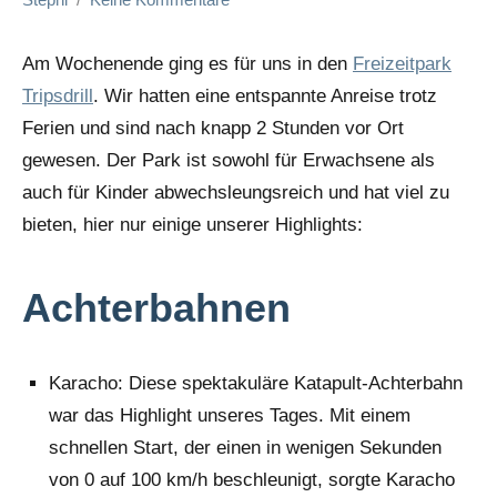
Am Wochenende ging es für uns in den
Freizeitpark
Tripsdrill
. Wir hatten eine entspannte Anreise trotz
Ferien und sind nach knapp 2 Stunden vor Ort
gewesen. Der Park ist sowohl für Erwachsene als
auch für Kinder abwechsleungsreich und hat viel zu
bieten, hier nur einige unserer Highlights:
Achterbahnen
Karacho: Diese spektakuläre Katapult-Achterbahn
war das Highlight unseres Tages. Mit einem
schnellen Start, der einen in wenigen Sekunden
von 0 auf 100 km/h beschleunigt, sorgte Karacho