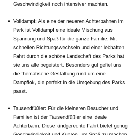
Geschwindigkeit noch intensiver machten.
Volldampf: Als eine der neueren Achterbahnen im
Park ist Volldampf eine ideale Mischung aus
Spannung und Spaß für die ganze Familie. Mit
schnellen Richtungswechseln und einer lebhaften
Fahrt durch die schöne Landschaft des Parks hat
sie uns alle begeistert. Besonders gut gefiel uns
die thematische Gestaltung rund um eine
Dampflok, die perfekt in die Umgebung des Parks
passt.
Tausendfüßler: Für die kleineren Besucher und
Familien ist der Tausendfüßler eine ideale
Achterbahn. Diese kindgerechte Fahrt bietet genug
Geschwindigkeit und Kurven, um Spaß zu machen,