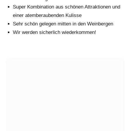
Super Kombination aus schönen Attraktionen und
einer atemberaubenden Kulisse
Sehr schön gelegen mitten in den Weinbergen
Wir werden sicherlich wiederkommen!