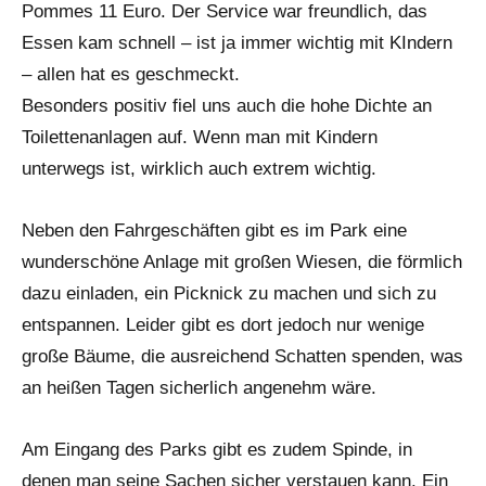
Pommes 11 Euro. Der Service war freundlich, das
Essen kam schnell – ist ja immer wichtig mit KIndern
– allen hat es geschmeckt.
Besonders positiv fiel uns auch die hohe Dichte an
Toilettenanlagen auf. Wenn man mit Kindern
unterwegs ist, wirklich auch extrem wichtig.
Neben den Fahrgeschäften gibt es im Park eine
wunderschöne Anlage mit großen Wiesen, die förmlich
dazu einladen, ein Picknick zu machen und sich zu
entspannen. Leider gibt es dort jedoch nur wenige
große Bäume, die ausreichend Schatten spenden, was
an heißen Tagen sicherlich angenehm wäre.
Am Eingang des Parks gibt es zudem Spinde, in
denen man seine Sachen sicher verstauen kann. Ein