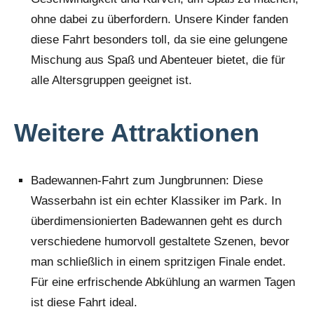
ohne dabei zu überfordern. Unsere Kinder fanden
diese Fahrt besonders toll, da sie eine gelungene
Mischung aus Spaß und Abenteuer bietet, die für
alle Altersgruppen geeignet ist.
Weitere Attraktionen
Badewannen-Fahrt zum Jungbrunnen: Diese
Wasserbahn ist ein echter Klassiker im Park. In
überdimensionierten Badewannen geht es durch
verschiedene humorvoll gestaltete Szenen, bevor
man schließlich in einem spritzigen Finale endet.
Für eine erfrischende Abkühlung an warmen Tagen
ist diese Fahrt ideal.