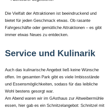
Die Vielfalt der Attraktionen ist beeindruckend und
bietet für jeden Geschmack etwas. Ob rasante
Fahrgeschäfte oder gemütliche Attraktionen – es gibt
immer etwas Neues zu entdecken.
Service und Kulinarik
Auch das kulinarische Angebot ließ keine Wünsche
offen. Im gesamten Park gibt es viele Imbissstände
und Essensmöglichkeiten, sodass für das leibliche
Wohl bestens gesorgt war.
Am Abend waren wir im GAsthaus zur Altweibermühle
essen, hier gab es ein Schnitzelangebot: Schnitzel mit