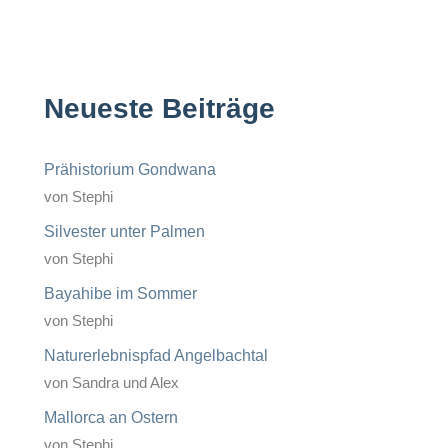
Neueste Beiträge
Prähistorium Gondwana
von Stephi
Silvester unter Palmen
von Stephi
Bayahibe im Sommer
von Stephi
Naturerlebnispfad Angelbachtal
von Sandra und Alex
Mallorca an Ostern
von Stephi