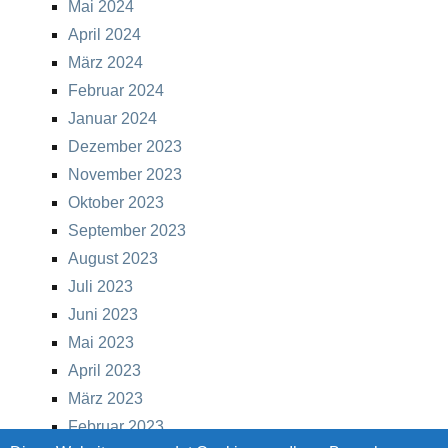
Mai 2024
April 2024
März 2024
Februar 2024
Januar 2024
Dezember 2023
November 2023
Oktober 2023
September 2023
August 2023
Juli 2023
Juni 2023
Mai 2023
April 2023
März 2023
Februar 2023