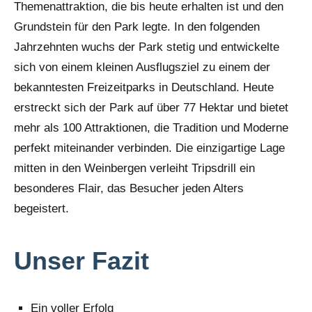
Themenattraktion, die bis heute erhalten ist und den
Grundstein für den Park legte. In den folgenden
Jahrzehnten wuchs der Park stetig und entwickelte
sich von einem kleinen Ausflugsziel zu einem der
bekanntesten Freizeitparks in Deutschland. Heute
erstreckt sich der Park auf über 77 Hektar und bietet
mehr als 100 Attraktionen, die Tradition und Moderne
perfekt miteinander verbinden. Die einzigartige Lage
mitten in den Weinbergen verleiht Tripsdrill ein
besonderes Flair, das Besucher jeden Alters
begeistert.
Unser Fazit
Ein voller Erfolg