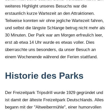
weiteres Highlight unseres Besuchs war die
erstaunlich kurze Wartezeit an den Attraktionen.
Teilweise konnten wir ohne jegliche Wartezeit fahren,
und selbst die längste Schlange betrug nicht mehr als
30 Minuten. Der Park war am Morgen erfreulich leer,
erst ab etwa 14 Uhr wurde es etwas voller. Dies
überraschte uns besonders, da unser Besuch an
einem Wochenende während der Ferien stattfand.
Historie des Parks
Der Freizeitpark Tripsdrill wurde 1929 gegründet und
ist damit der älteste Freizeitpark Deutschlands. Alles
begann mit der "Altweibermühle", einer humorvollen