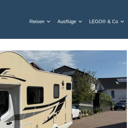
Reisen
Ausflüge
LEGO® & Co