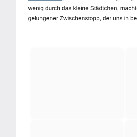
wenig durch das kleine Städtchen, machten
gelungener Zwischenstopp, der uns in bes