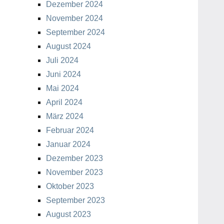
Dezember 2024
November 2024
September 2024
August 2024
Juli 2024
Juni 2024
Mai 2024
April 2024
März 2024
Februar 2024
Januar 2024
Dezember 2023
November 2023
Oktober 2023
September 2023
August 2023