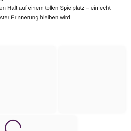
 Halt auf einem tollen Spielplatz – ein echt
ter Erinnerung bleiben wird.