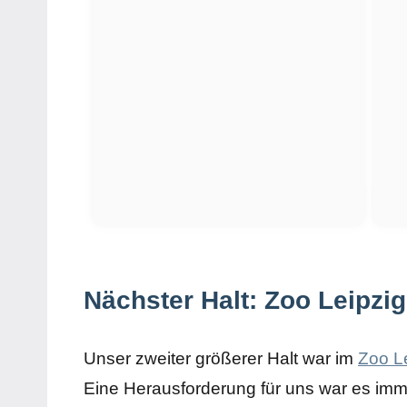
Nächster Halt: Zoo Leipzig
Unser zweiter größerer Halt war im
Zoo L
Eine Herausforderung für uns war es imme