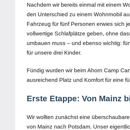
Nachdem wir bereits einmal mit einem W
den Unterschied zu einem Wohnmobil au
Fahrzeug für fünf Personen erwies sich je
vollwertige Schlafplätze geben, ohne da
umbauen muss – und ebenso wichtig: fünf 
für unsere drei Kinder.
Fündig wurden wir beim Ahorn Camp Can
ausreichend Platz und Komfort für eine fü
Erste Etappe: Von Mainz 
Wir wollten zunächst eine überschaubare 
von Mainz nach Potsdam. Unser eigentlich