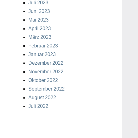
Juli 2023
Juni 2023
Mai 2023
April 2023
März 2023
Februar 2023
Januar 2023
Dezember 2022
November 2022
Oktober 2022
September 2022
August 2022
Juli 2022