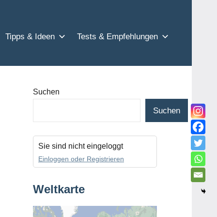
Tipps & Ideen
Tests & Empfehlungen
Suchen
Suchen
Sie sind nicht eingeloggt
Einloggen oder Registrieren
Weltkarte