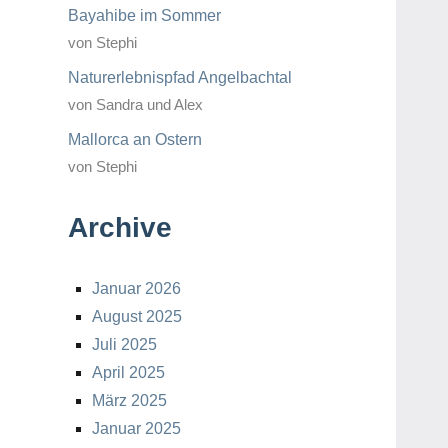
Bayahibe im Sommer
von Stephi
Naturerlebnispfad Angelbachtal
von Sandra und Alex
Mallorca an Ostern
von Stephi
Archive
Januar 2026
August 2025
Juli 2025
April 2025
März 2025
Januar 2025