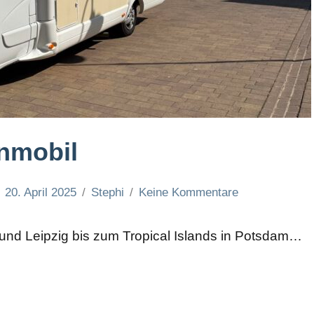
nmobil
20. April 2025
Stephi
Keine Kommentare
und Leipzig bis zum Tropical Islands in Potsdam…