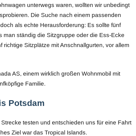
ohnwagen unterwegs waren, wollten wir unbedingt
sprobieren. Die Suche nach einem passenden
doch als echte Herausforderung: Es sollte fünf
ss man ständig die Sitzgruppe oder die Ess-Ecke
richtige Sitzplätze mit Anschnallgurten, vor allem
ada AS, einem wirklich großen Wohnmobil mit
nfköpfige Familie.
bis Potsdam
Strecke testen und entschieden uns für eine Fahrt
es Ziel war das Tropical Islands.