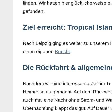
finden. Wir hatten hier glücklicherweise
gefunden.
Ziel erreicht: Tropical Isla
Nach Leipzig ging es weiter zu unserem 
einen eigenen
Bericht
.
Die Rückfahrt & allgemeine
Nachdem wir eine interessante Zeit im Tro
Heimreise aufgemacht. Auf dem Rückweg h
auch mal eine Nacht ohne Strom- und Wa
Übernachtung klappt das gut. Auf Dauer is