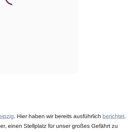
eipzig
. Hier haben wir bereits ausführlich
berichtet
.
r, einen Stellplatz für unser großes Gefährt zu