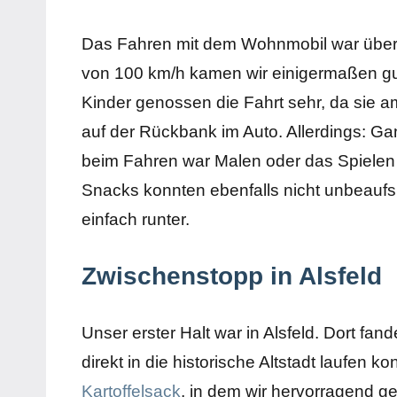
Das Fahren mit dem Wohnmobil war über
von 100 km/h kamen wir einigermaßen gut 
Kinder genossen die Fahrt sehr, da sie am
auf der Rückbank im Auto. Allerdings: Ga
beim Fahren war Malen oder das Spielen 
Snacks konnten ebenfalls nicht unbeaufsi
einfach runter.
Zwischenstopp in Alsfeld
Unser erster Halt war in Alsfeld. Dort fa
direkt in die historische Altstadt laufen 
Kartoffelsack
, in dem wir hervorragend 