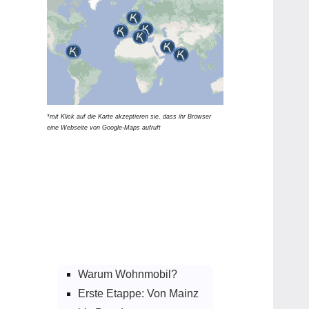
*mit Klick auf die Karte akzeptieren sie, dass ihr Browser
eine Webseite von Google-Maps aufruft
Warum Wohnmobil?
Erste Etappe: Von Mainz