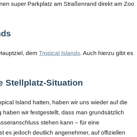
 einen super Parkplatz am Straßenrand direkt am Zoo
nds
Hauptziel, dem
Tropical Islands
. Auch hierzu gibt es
 Stellplatz-Situation
pical Island hatten, haben wir uns wieder auf die
aben wir festgestellt, dass man grundsätzlich
sseranschluss stehen kann – für eine
t es jedoch deutlich angenehmer, auf offiziellen