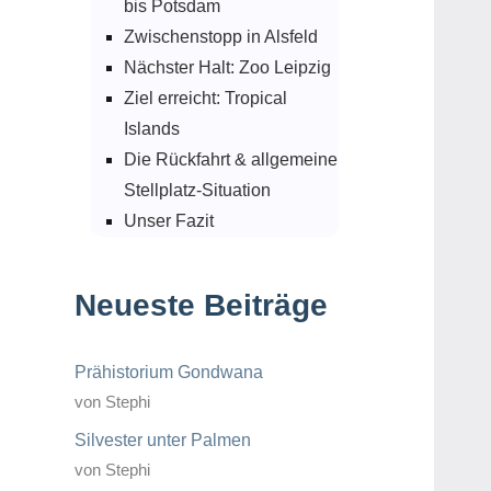
bis Potsdam
Zwischenstopp in Alsfeld
Nächster Halt: Zoo Leipzig
Ziel erreicht: Tropical
Islands
Die Rückfahrt & allgemeine
Stellplatz-Situation
Unser Fazit
Neueste Beiträge
Prähistorium Gondwana
von Stephi
Silvester unter Palmen
von Stephi